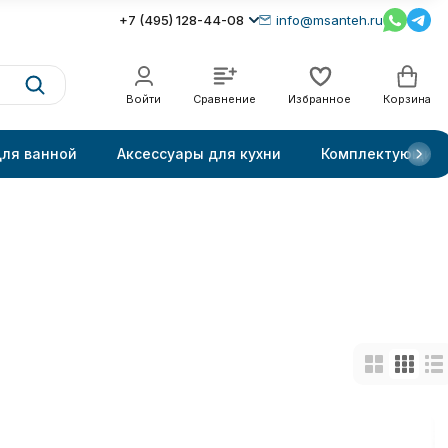
+7 (495) 128-44-08
info@msanteh.ru
Войти
Сравнение
Избранное
Корзина
для ванной
Аксессуары для кухни
Комплектующие