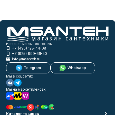
Интернет-магазин сантехники
+7 (495) 128-44-08
+7 (925) 999-66-50
info@msanteh.ru
Telegram
Whatsapp
Мы в соцсетях
Мы на маркетплейсах
Каталог товаров