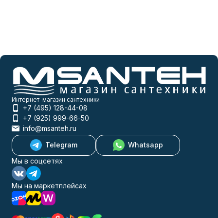
Интернет-магазин сантехники
+7 (495) 128-44-08
+7 (925) 999-66-50
info@msanteh.ru
Telegram
Whatsapp
Мы в соцсетях
Мы на маркетплейсах