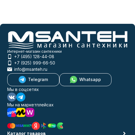
Интернет-магазин сантехники
+7 (495) 128-44-08
+7 (925) 999-66-50
info@msanteh.ru
Telegram
Whatsapp
Мы в соцсетях
Мы на маркетплейсах
Каталог товаров