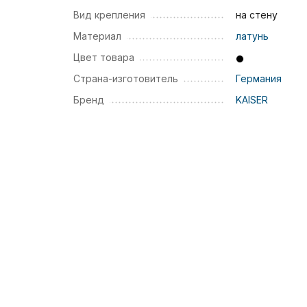
Вид крепления
на стену
Материал
латунь
Цвет товара
Страна-изготовитель
Германия
Бренд
KAISER