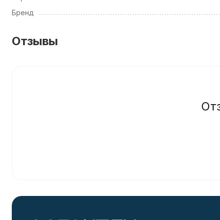
Бренд
Отзывы
От