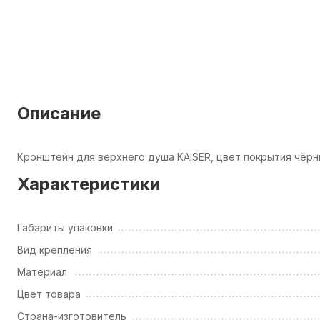
Описание
Кронштейн для верхнего душа KAISER, цвет покрытия чёр
Характеристики
Габариты упаковки
Вид крепления
Материал
Цвет товара
Страна-изготовитель