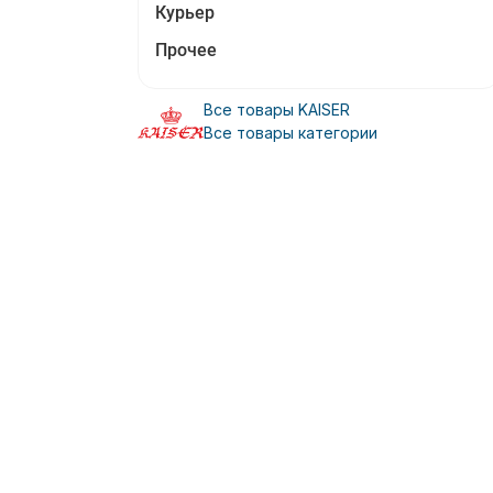
Курьер
Прочее
Все товары KAISER
Все товары категории