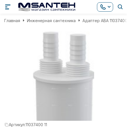
Главная
Инженерная сантехника
Адаптер АВА 11037400
Артикул:
11037400 11