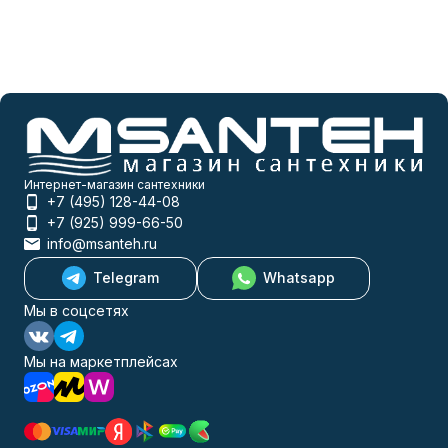
Интернет-магазин сантехники
+7 (495) 128-44-08
+7 (925) 999-66-50
info@msanteh.ru
Telegram
Whatsapp
Мы в соцсетях
Мы на маркетплейсах