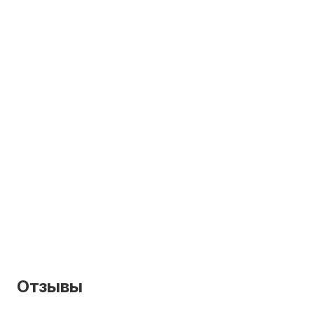
Отзывы