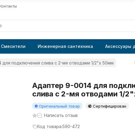
Контакты
Смесители
Инженерная сантехника
Аксессуары 
 для подключения слива с 2-мя отводами 1/2"x 50мм
Адаптер 9-0014 для подкл
слива с 2-мя отводами 1/2
Оригинальный товар
Сертифицирован
Написать отзыв
Код товара:
590-472