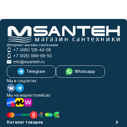
Интернет-магазин сантехники
+7 (495) 128-44-08
+7 (925) 999-66-50
info@msanteh.ru
Telegram
Whatsapp
Мы в соцсетях
Мы на маркетплейсах
Каталог товаров