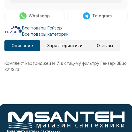
Whatsapp
Telegram
Все товары Гейзер
Все товары категории
Описание
Характеристики
Отзывы
Комплект картриджей №7, к стац-му фильтру Гейзер-3Био
321/323
Интернет-магазин сантехники