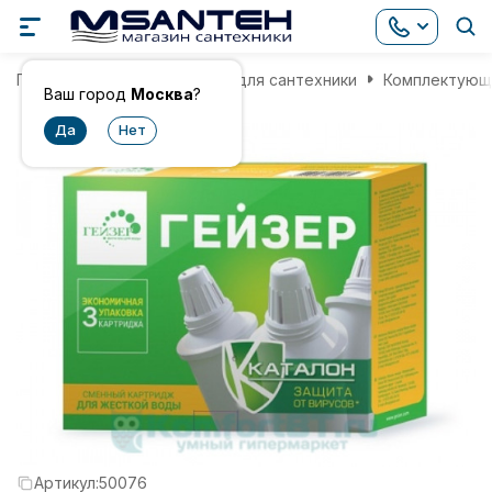
Главная
Комплектующие для сантехники
Комплектующи
Ваш город
Москва
?
Артикул:
50076