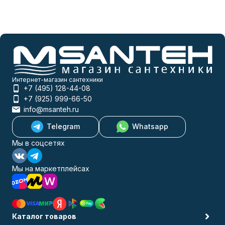
Интернет-магазин сантехники
+7 (495) 128-44-08
+7 (925) 999-66-50
info@msanteh.ru
Telegram
Whatsapp
Мы в соцсетях
Мы на маркетплейсах
Каталог товаров