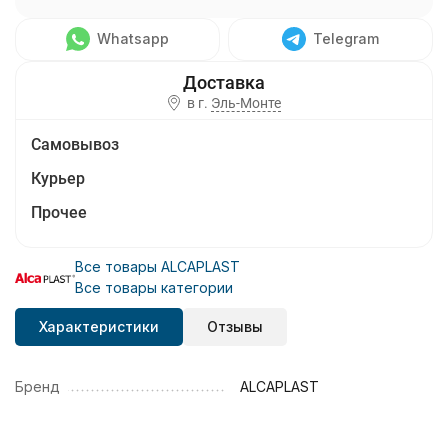
Whatsapp
Telegram
в г.
Эль-Монте
Самовывоз
Курьер
Прочее
Все товары ALCAPLAST
Все товары категории
Характеристики
Отзывы
Бренд
ALCAPLAST