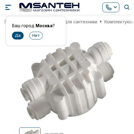
Главная
Комплектующие для сантехники
Комплектующи
Ваш город
Москва
?