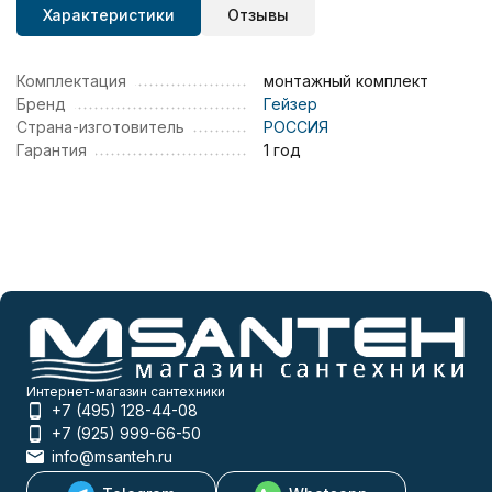
Характеристики
Отзывы
Комплектация
монтажный комплект
Бренд
Гейзер
Страна-изготовитель
РОССИЯ
Гарантия
1 год
Интернет-магазин сантехники
+7 (495) 128-44-08
+7 (925) 999-66-50
info@msanteh.ru