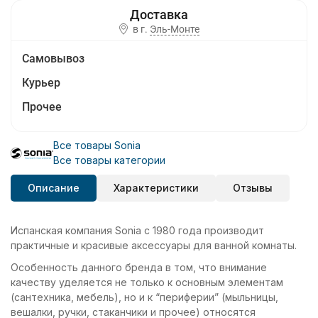
в г.
Эль-Монте
Самовывоз
Курьер
Прочее
Все товары Sonia
Все товары категории
Описание
Характеристики
Отзывы
Испанская компания Sonia с 1980 года производит
практичные и красивые аксессуары для ванной комнаты.
Особенность данного бренда в том, что внимание
качеству уделяется не только к основным элементам
(сантехника, мебель), но и к “периферии” (мыльницы,
вешалки, ручки, стаканчики и прочее) относятся