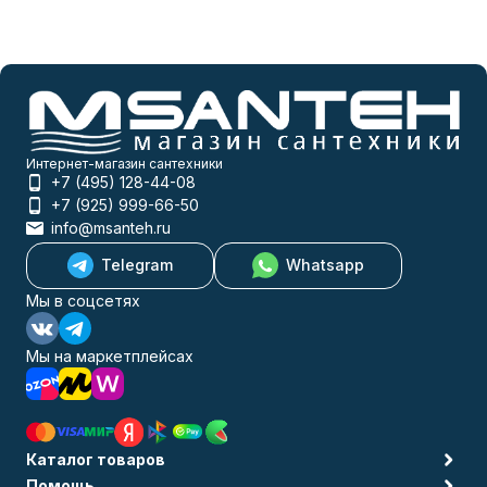
Интернет-магазин сантехники
+7 (495) 128-44-08
+7 (925) 999-66-50
info@msanteh.ru
Telegram
Whatsapp
Мы в соцсетях
Мы на маркетплейсах
Каталог товаров
Помощь