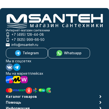
Интернет-магазин сантехники
+7 (495) 128-44-08
+7 (925) 999-66-50
info@msanteh.ru
Telegram
Whatsapp
Мы в соцсетях
Мы на маркетплейсах
Каталог товаров
Помощь
Информация