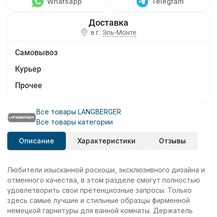
Whatsapp
Telegram
в г.
Эль-Монте
Самовывоз
Курьер
Прочее
Все товары LANGBERGER
Все товары категории
Описание
Характеристики
Отзывы
Любители изысканной роскоши, эксклюзивного дизайна и
отменного качества, в этом разделе смогут полностью
удовлетворить свои претенциозные запросы. Только
здесь самые лучшие и стильные образцы фирменной
немецкой гарнитуры для ванной комнаты. Держатель