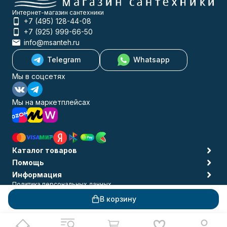
Интернет-магазин сантехники
+7 (495) 128-44-08
+7 (925) 999-66-50
info@msanteh.ru
Telegram
Whatsapp
Мы в соцсетях
Мы на маркетплейсах
Каталог товаров
Помощь
Информация
Политика персональных данных
© 2009-2026 MSANTEH
В корзину