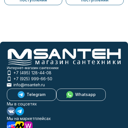
Интернет-магазин сантехники
+7 (495) 128-44-08
+7 (925) 999-66-50
info@msanteh.ru
Telegram
Whatsapp
Мы в соцсетях
Мы на маркетплейсах