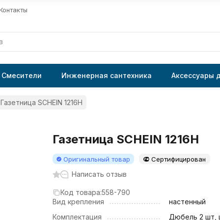
Контакты
Смесители
Инженерная сантехника
Аксессуары 
Газетница SCHEIN 1216H
Газетница SCHEIN 1216H
Оригинальный товар
Сертифицирован
Написать отзыв
Код товара:
558-790
Вид крепления
настенный
Комплектация
Дюбель 2 шт,