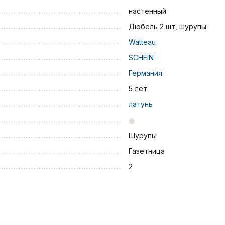
настенный
Дюбель 2 шт, шурупы
Watteau
SCHEIN
Германия
5 лет
латунь
Шурупы
Газетница
2