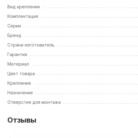
Вид крепления
Комплектация
Серии
Бренд
Страна-изготовитель
Гарантия
Материал
Цвет товара
Крепление
Назначение
Отверстия для монтажа
Отзывы