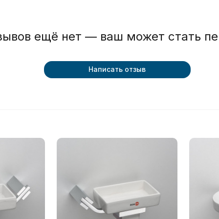
зывов ещё нет — ваш может стать п
Написать отзыв