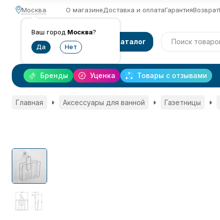
Москва
О магазине
Доставка и оплата
Гарантия
Возврат
Ваш город
Москва
?
Каталог
Бренды
Уценка
Товары с отзывами
Главная
Аксессуары для ванной
Газетницы