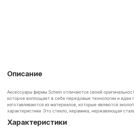
Описание
Аксессуары фирмы Schein отличаются своей оригинальнос
которое воплощает в себе передовые технологии и идеи п
изготавливаются из материалов, которые являются эколо
характеристики. Это стекло, керамика, нержавеющая сталь
Характеристики