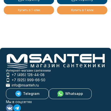
Купить в 1 клик
Купить в 1 клик
Интернет-магазин сантехники
+7 (495) 128-44-08
+7 (925) 999-66-50
info@msanteh.ru
Telegram
Whatsapp
Мы в соцсетях