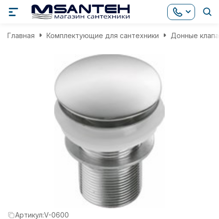
Главная
Комплектующие для сантехники
Донные клап
Артикул:
V-0600