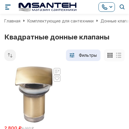
Главная
Комплектующие для сантехники
Донные клап
Квадратные донные клапаны
Фильтры
2 800
₽
6 160
₽