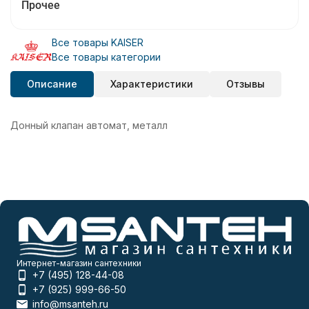
Прочее
Все товары KAISER
Все товары категории
Описание
Характеристики
Отзывы
Донный клапан автомат, металл
Интернет-магазин сантехники
+7 (495) 128-44-08
+7 (925) 999-66-50
info@msanteh.ru