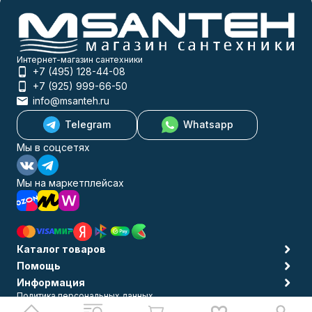
Интернет-магазин сантехники
+7 (495) 128-44-08
+7 (925) 999-66-50
info@msanteh.ru
Telegram
Whatsapp
Мы в соцсетях
Мы на маркетплейсах
Каталог товаров
Помощь
Информация
Политика персональных данных
© 2009-2026 MSANTEH