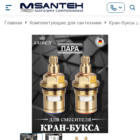
Главная
Комплектующие для сантехники
Кран-буксы д