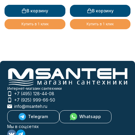
В корзину
В корзину
Купить в 1 клик
Купить в 1 клик
Интернет-магазин сантехники
+7 (495) 128-44-08
+7 (925) 999-66-50
info@msanteh.ru
Telegram
Whatsapp
Мы в соцсетях