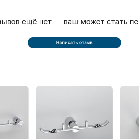
зывов ещё нет — ваш может стать п
Написать отзыв