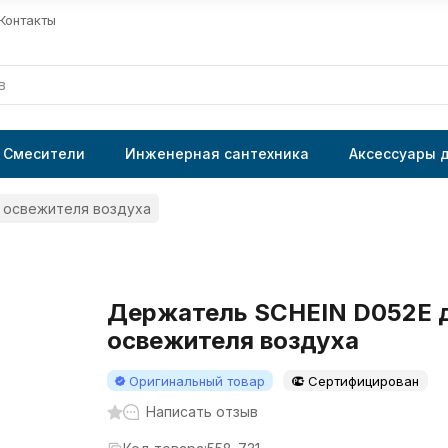
Контакты
Смесители
Инженерная сантехника
Аксессуары 
 освежителя воздуха
Держатель SCHEIN D052E 
освежителя воздуха
Оригинальный товар
Сертифицирован
Написать отзыв