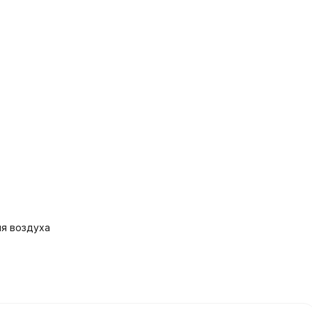
я воздуха