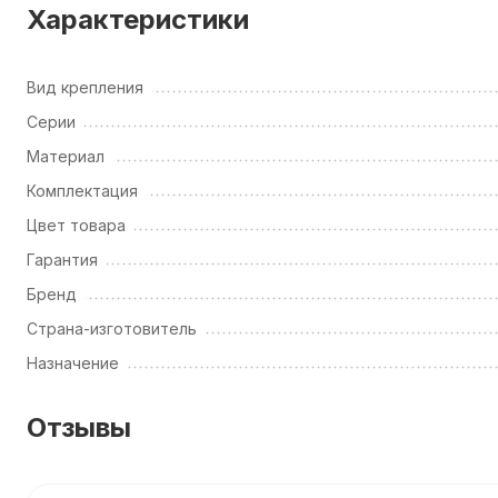
Характеристики
Вид крепления
Серии
Материал
Комплектация
Цвет товара
Гарантия
Бренд
Страна-изготовитель
Назначение
Отзывы