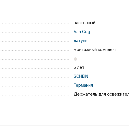
настенный
Van Gog
латунь
монтажный комплект
5 лет
SCHEIN
Германия
Держатель для освежител