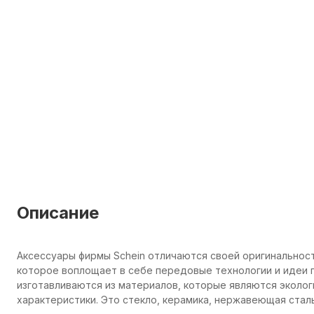
Описание
Аксессуары фирмы Schein отличаются своей оригинальнос
которое воплощает в себе передовые технологии и идеи п
изготавливаются из материалов, которые являются эколо
характеристики. Это стекло, керамика, нержавеющая сталь