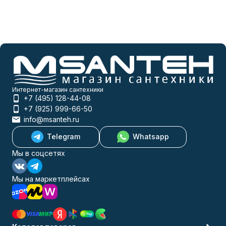
Интернет-магазин сантехники
+7 (495) 128-44-08
+7 (925) 999-66-50
info@msanteh.ru
Telegram
Whatsapp
Мы в соцсетях
Мы на маркетплейсах