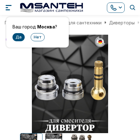
Главная
Комплектующие для сантехники
Диверторы
Ваш город
Москва
?
хит