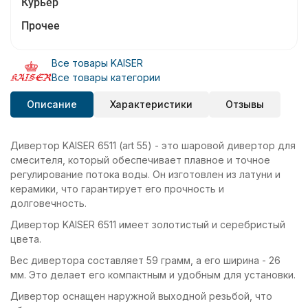
Курьер
Прочее
Все товары KAISER
Все товары категории
Описание
Характеристики
Отзывы
Дивертор KАISER 6511 (art 55) - это шаровой дивертор для
смесителя, который обеспечивает плавное и точное
регулирование потока воды. Он изготовлен из латуни и
керамики, что гарантирует его прочность и
долговечность.
Дивертор KАISER 6511 имеет золотистый и серебристый
цвета.
Вес дивертора составляет 59 грамм, а его ширина - 26
мм. Это делает его компактным и удобным для установки.
Дивертор оснащен наружной выходной резьбой, что