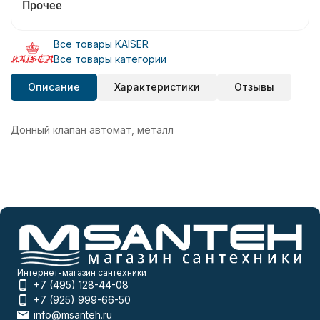
Прочее
Все товары KAISER
Все товары категории
Описание
Характеристики
Отзывы
Донный клапан автомат, металл
Интернет-магазин сантехники
+7 (495) 128-44-08
+7 (925) 999-66-50
info@msanteh.ru