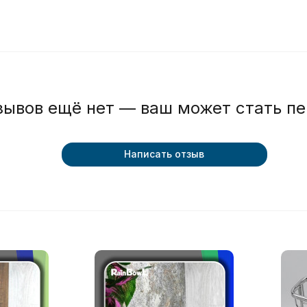
зывов ещё нет — ваш может стать п
Написать отзыв