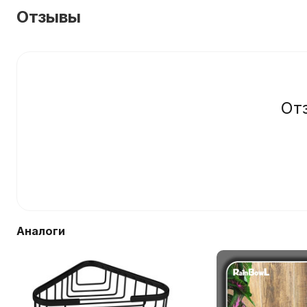
Отзывы
От
Аналоги