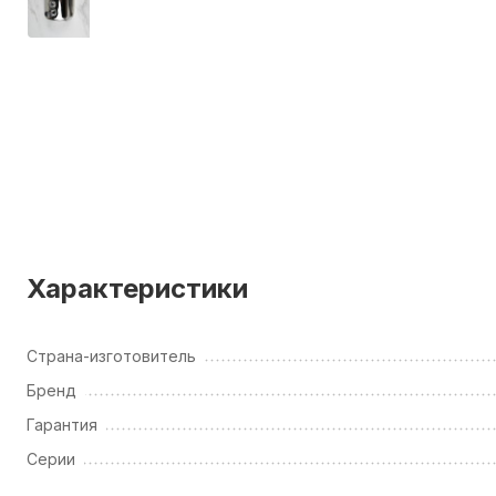
Характеристики
Страна-изготовитель
Бренд
Гарантия
Серии