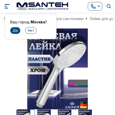
Главная
Комплектующие для сантехники
Лейки для ду
Ваш город
Москва
?