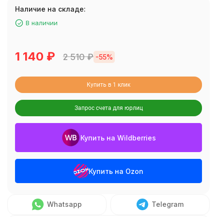
Наличие на складе:
В наличии
1 140
₽
2 510
₽
-55%
Купить в 1 клик
Запрос счета для юрлиц
Купить на Wildberries
Купить на Ozon
Whatsapp
Telegram