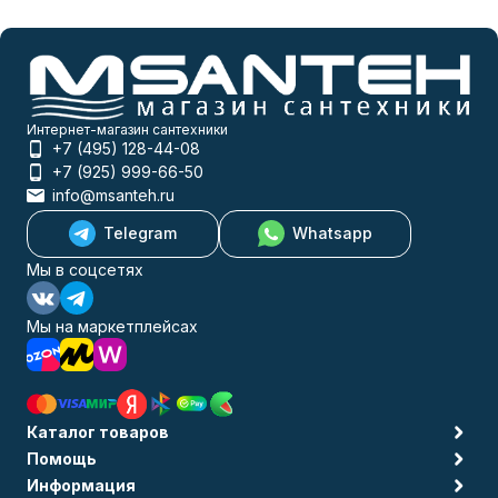
Интернет-магазин сантехники
+7 (495) 128-44-08
+7 (925) 999-66-50
info@msanteh.ru
Telegram
Whatsapp
Мы в соцсетях
Мы на маркетплейсах
Каталог товаров
Помощь
Информация