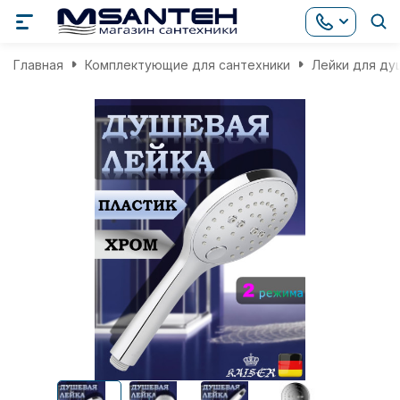
Главная
Комплектующие для сантехники
Лейки для ду