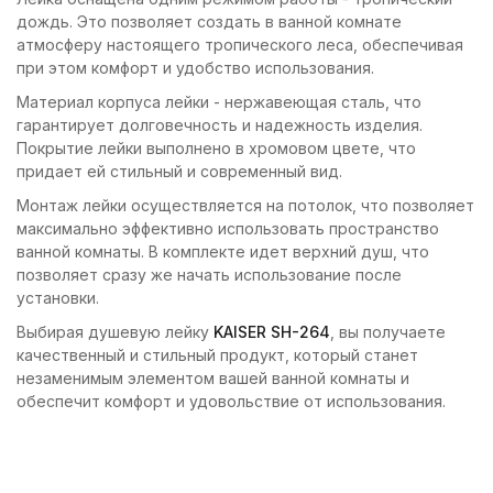
дождь. Это позволяет создать в ванной комнате
атмосферу настоящего тропического леса, обеспечивая
при этом комфорт и удобство использования.
Материал корпуса лейки - нержавеющая сталь, что
гарантирует долговечность и надежность изделия.
Покрытие лейки выполнено в хромовом цвете, что
придает ей стильный и современный вид.
Монтаж лейки осуществляется на потолок, что позволяет
максимально эффективно использовать пространство
ванной комнаты. В комплекте идет верхний душ, что
позволяет сразу же начать использование после
установки.
Выбирая душевую лейку
KAISER SH-264
, вы получаете
качественный и стильный продукт, который станет
незаменимым элементом вашей ванной комнаты и
обеспечит комфорт и удовольствие от использования.