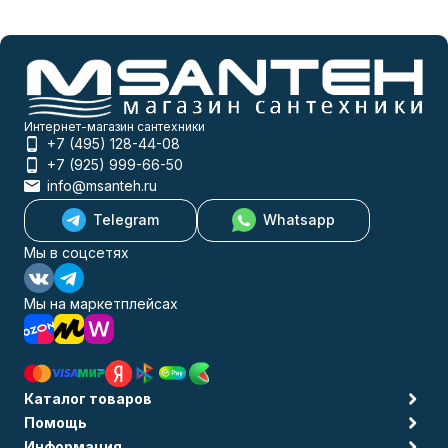
Интернет-магазин сантехники
+7 (495) 128-44-08
+7 (925) 999-66-50
info@msanteh.ru
Telegram
Whatsapp
Мы в соцсетях
Мы на маркетплейсах
Каталог товаров
Помощь
Информация