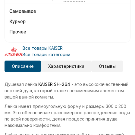
Самовывоз
Курьер
Прочее
Все товары KAISER
Все товары категории
Описание
Характеристики
Отзывы
Душевая лейка
KAISER SH-264
- это высококачественный
верхний душ, который станет незаменимым элементом
вашей ванной комнаты.
Лейка имеет прямоугольную форму и размеры 300 х 200
мм. Это обеспечивает равномерное распределение воды
по всей поверхности, делая процесс принятия душа
максимально комфортным.
Лейка оснащена одним режимом работы - тропический