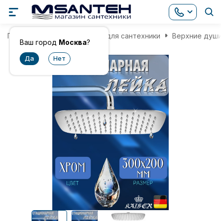
Главная
Комплектующие для сантехники
Верхние душ
Ваш город
Москва
?