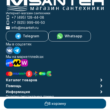
Интернет-магазин сантехники
+7 (495) 128-44-08
+7 (925) 999-66-50
info@msanteh.ru
Telegram
Whatsapp
Мы в соцсетях
Мы на маркетплейсах
Каталог товаров
Помощь
Информация
Политика персональных данных
© 2009-2026 MSANTEH
В корзину