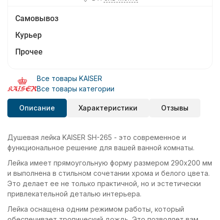
Самовывоз
Курьер
Прочее
Все товары KAISER
Все товары категории
Описание
Характеристики
Отзывы
Душевая лейка KAISER SH-265 - это современное и
функциональное решение для вашей ванной комнаты.
Лейка имеет прямоугольную форму размером 290x200 мм
и выполнена в стильном сочетании хрома и белого цвета.
Это делает ее не только практичной, но и эстетически
привлекательной деталью интерьера.
Лейка оснащена одним режимом работы, который
обеспечивает тропический дождь. Это позволяет вам