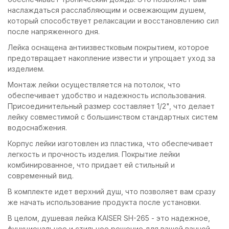
наслаждаться расслабляющим и освежающим душем,
который способствует релаксации и восстановлению сил
после напряженного дня.
Лейка оснащена антиизвестковым покрытием, которое
предотвращает накопление извести и упрощает уход за
изделием.
Монтаж лейки осуществляется на потолок, что
обеспечивает удобство и надежность использования.
Присоединительный размер составляет 1/2", что делает
лейку совместимой с большинством стандартных систем
водоснабжения.
Корпус лейки изготовлен из пластика, что обеспечивает
легкость и прочность изделия. Покрытие лейки
комбинированное, что придает ей стильный и
современный вид.
В комплекте идет верхний душ, что позволяет вам сразу
же начать использование продукта после установки.
В целом, душевая лейка KAISER SH-265 - это надежное,
функциональное и стильное решение для вашей ванной