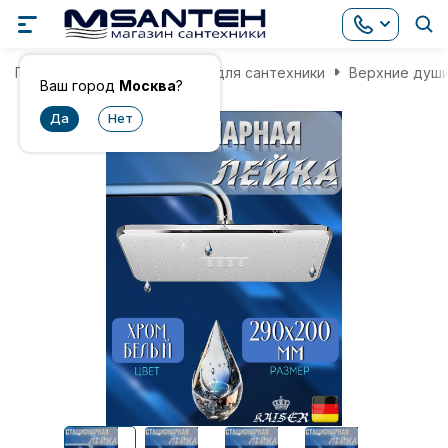
Главная
Комплектующие для сантехники
Верхние душ
Ваш город
Москва
?