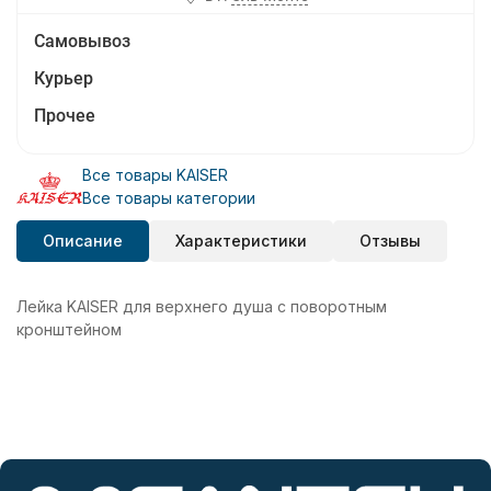
Самовывоз
Курьер
Прочее
Все товары KAISER
Все товары категории
Описание
Характеристики
Отзывы
Лейка KAISER для верхнего душа с поворотным
кронштейном