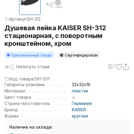
Артикул:
SH-312
Душевая лейка KAISER SH-312
стационарная, с поворотным
кронштейном, хром
Оригинальный товар
Сертифицирован
Написать отзыв
Код товара:
591-201
Габариты упаковки
32х32х16
Материал
пластик
Цвет товара
Страна-изготовитель
Германия
Бренд
KAISER
Форма
круглая
Наличие на складе: