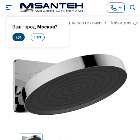
Главная
Комплектующие для сантехники
Лейки для ду
Ваш город
Москва
?