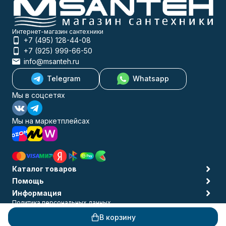
Интернет-магазин сантехники
+7 (495) 128-44-08
+7 (925) 999-66-50
info@msanteh.ru
Telegram
Whatsapp
Мы в соцсетях
Мы на маркетплейсах
Каталог товаров
Помощь
Информация
Политика персональных данных
© 2009-2026 MSANTEH
В корзину