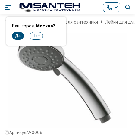
Главная
Комплектующие для сантехники
Лейки для ду
Ваш город
Москва
?
Артикул:
V-0009