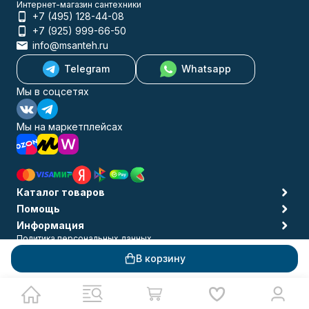
Интернет-магазин сантехники
+7 (495) 128-44-08
+7 (925) 999-66-50
info@msanteh.ru
Telegram
Whatsapp
Мы в соцсетях
Мы на маркетплейсах
Каталог товаров
Помощь
Информация
Политика персональных данных
© 2009-2026 MSANTEH
В корзину