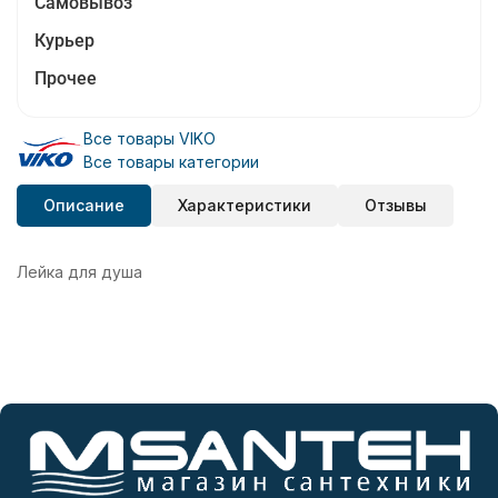
Самовывоз
Курьер
Прочее
Все товары VIKO
Все товары категории
Описание
Характеристики
Отзывы
Лейка для душа