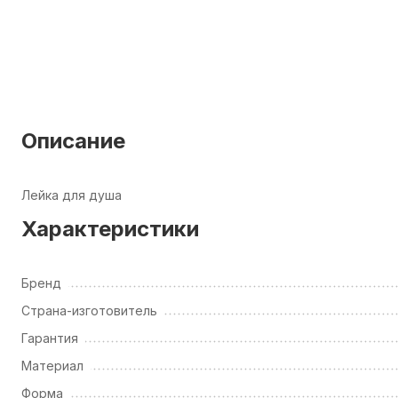
Описание
Лейка для душа
Характеристики
Бренд
Страна-изготовитель
Гарантия
Материал
Форма