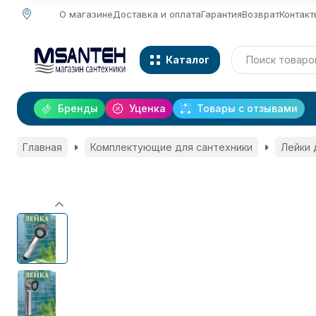
О магазине
Доставка и оплата
Гарантия
Возврат
Контакт
Каталог
Бренды
Уценка
Товары с отзывами
Главная
Комплектующие для сантехники
Лейки 