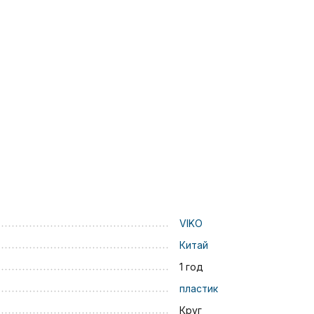
VIKO
Китай
1 год
пластик
Круг