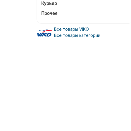
Курьер
Прочее
Все товары VIKO
Все товары категории