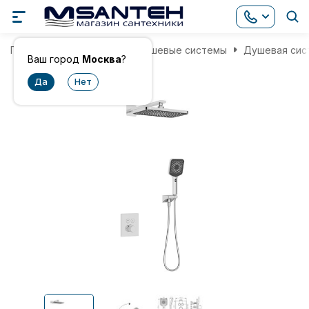
Главная
Смесители
Душевые системы
Душевая сис
Ваш город
Москва
?