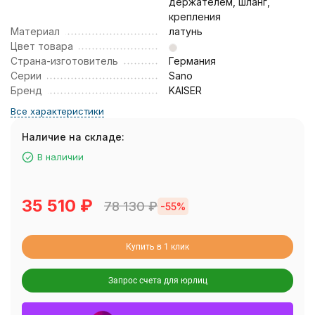
держателем, шланг,
крепления
Материал
латунь
Цвет товара
Страна-изготовитель
Германия
Серии
Sano
Бренд
KAISER
Все характеристики
Наличие на складе:
В наличии
35 510
₽
78 130
₽
-55%
Купить в 1 клик
Запрос счета для юрлиц