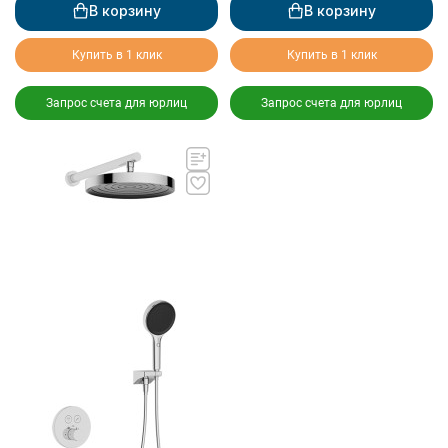
В корзину
В корзину
Купить в 1 клик
Купить в 1 клик
Запрос счета для юрлиц
Запрос счета для юрлиц