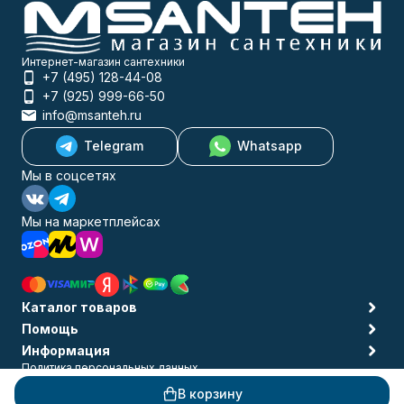
Интернет-магазин сантехники
+7 (495) 128-44-08
+7 (925) 999-66-50
info@msanteh.ru
Telegram
Whatsapp
Мы в соцсетях
Мы на маркетплейсах
Каталог товаров
Помощь
Информация
Политика персональных данных
© 2009-2026 MSANTEH
В корзину