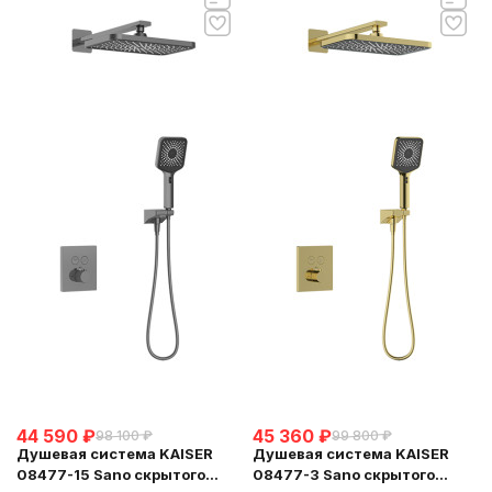
44 590
₽
45 360
₽
98 100
₽
99 800
₽
Душевая система KAISER
Душевая система KAISER
08477-15 Sano скрытого
08477-3 Sano скрытого