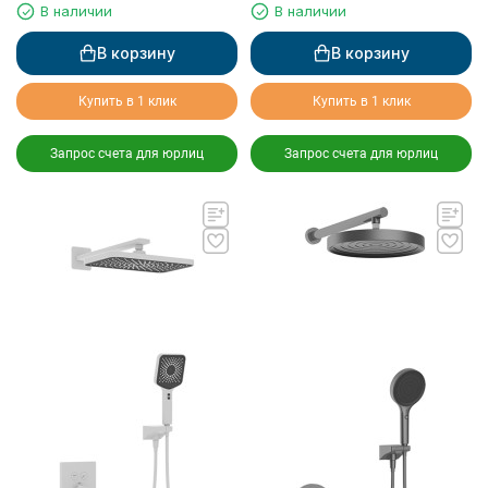
монтажа, с термостатом
монтажа, с термостатом
В наличии
В наличии
В корзину
В корзину
Купить в 1 клик
Купить в 1 клик
Запрос счета для юрлиц
Запрос счета для юрлиц