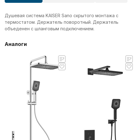
Душевая система KAISER Sano скрытого монтажа с
термостатом. Держатель поворотный. Держатель
объеденен с шланговым подключением.
Аналоги