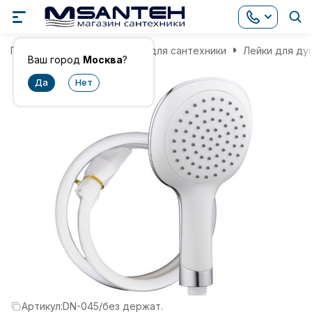
Главная
Комплектующие для сантехники
Лейки для ду
Ваш город
Москва
?
Артикул:
DN-045/без держат.