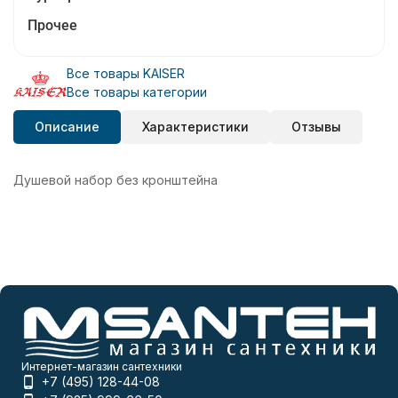
Прочее
Все товары KAISER
Все товары категории
Описание
Характеристики
Отзывы
Душевой набор без кронштейна
Интернет-магазин сантехники
+7 (495) 128-44-08