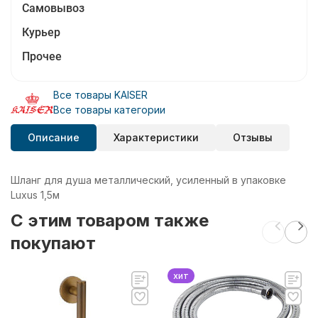
Самовывоз
Курьер
Прочее
Все товары KAISER
Все товары категории
Описание
Характеристики
Отзывы
Шланг для душа металлический, усиленный в упаковке
Luxus 1,5м
C этим товаром также
покупают
хит