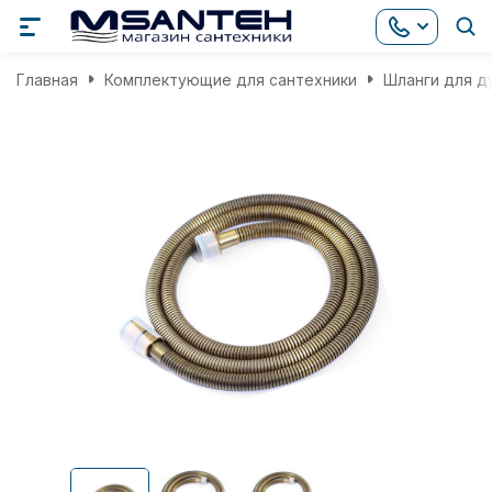
Главная
Комплектующие для сантехники
Шланги для д