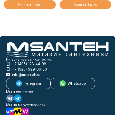
Купить в 1 клик
Купить в 1 клик
Интернет-магазин сантехники
+7 (495) 128-44-08
+7 (925) 999-66-50
info@msanteh.ru
Telegram
Whatsapp
Мы в соцсетях
Мы на маркетплейсах