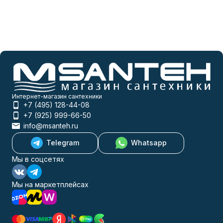
Интернет-магазин сантехники
+7 (495) 128-44-08
+7 (925) 999-66-50
info@msanteh.ru
Telegram
Whatsapp
Мы в соцсетях
Мы на маркетплейсах