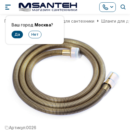
Главная
Комплектующие для сантехники
Шланги для д
Ваш город
Москва
?
Артикул:
0026