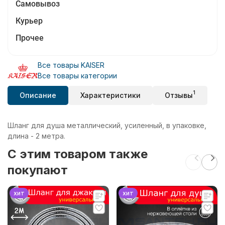
Самовывоз
Курьер
Прочее
Все товары KAISER
Все товары категории
1
Описание
Характеристики
Отзывы
Шланг для душа металлический, усиленный, в упаковке,
длина - 2 метра.
C этим товаром также
покупают
хит
хит