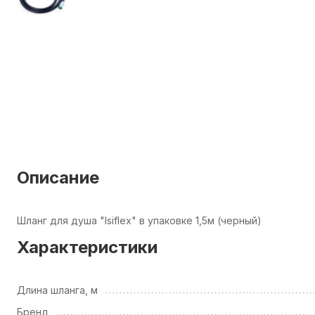
Описание
Шланг для душа "Isiflex" в упаковке 1,5м (черный)
Характеристики
Длина шланга, м
Бренд