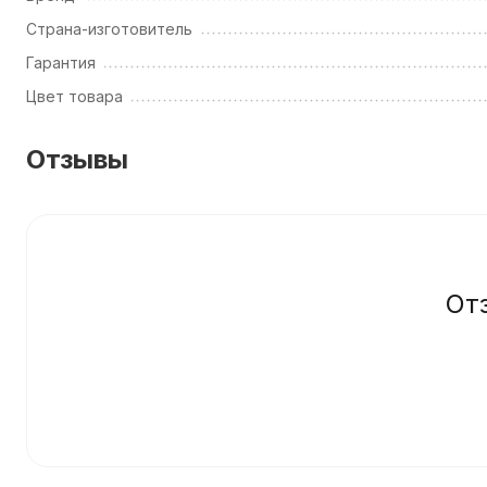
Страна-изготовитель
Гарантия
Цвет товара
Отзывы
От