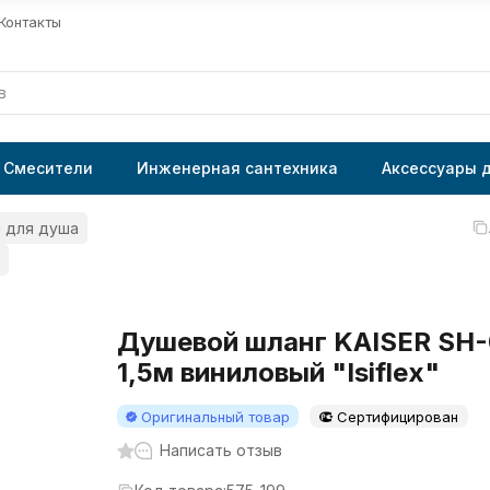
Контакты
Смесители
Инженерная сантехника
Аксессуары 
 для душа
Душевой шланг KAISER SH
1,5м виниловый "Isiflex"
Оригинальный товар
Сертифицирован
Написать отзыв