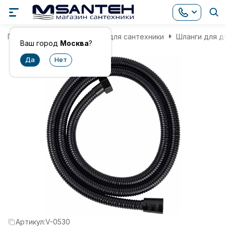
Главная
Комплектующие для сантехники
Шланги для д
Ваш город
Москва
?
Артикул:
V-0530