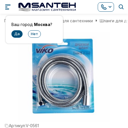
Главная
Комплектующие для сантехники
Шланги для д
Ваш город
Москва
?
Артикул:
V-0561