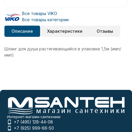
Все товары VIKO
Все товары категории
Описание
Характеристики
Отзывы
Шланг для душа растягивающийся в упаковке 1,5м (имп/
имп)
Интернет-магазин сантехники
+7 (495) 128-44-08
+7 (925) 999-66-50