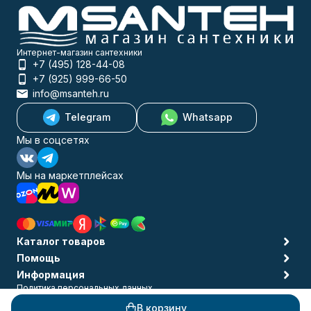
Интернет-магазин сантехники
+7 (495) 128-44-08
+7 (925) 999-66-50
info@msanteh.ru
Telegram
Whatsapp
Мы в соцсетях
Мы на маркетплейсах
Каталог товаров
Помощь
Информация
Политика персональных данных
© 2009-2026 MSANTEH
В корзину