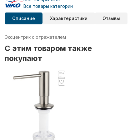
Все товары категории
Описание
Характеристики
Отзывы
Эксцентрик с отражателем
C этим товаром также
покупают