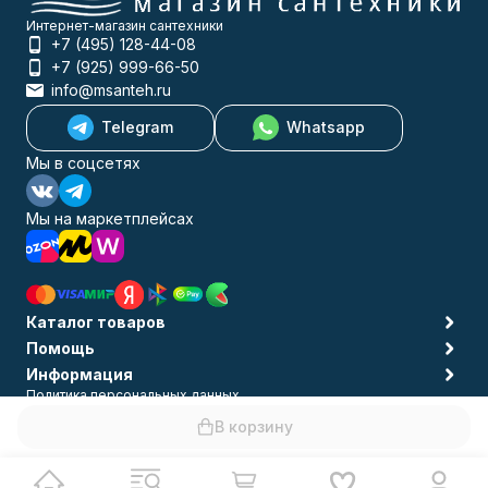
Интернет-магазин сантехники
+7 (495) 128-44-08
+7 (925) 999-66-50
info@msanteh.ru
Telegram
Whatsapp
Мы в соцсетях
Мы на маркетплейсах
Каталог товаров
Помощь
Информация
Политика персональных данных
© 2009-2026 MSANTEH
В корзину