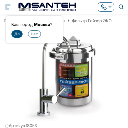
Главная
Фильтры для воды
Фильтр Гейзер ЭКО
Ваш город
Москва
?
Артикул:
18053