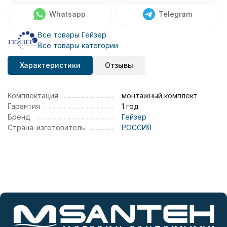
Whatsapp
Telegram
Все товары Гейзер
Все товары категории
Характеристики
Отзывы
Комплектация
монтажный комплект
Гарантия
1 год
Бренд
Гейзер
Страна-изготовитель
РОССИЯ