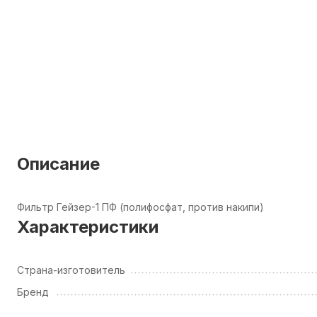
Описание
Фильтр Гейзер-1 ПФ (полифосфат, против накипи)
Характеристики
Страна-изготовитель
Бренд