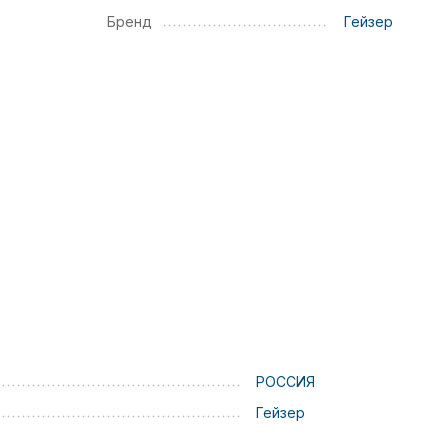
Бренд
Гейзер
РОССИЯ
Гейзер