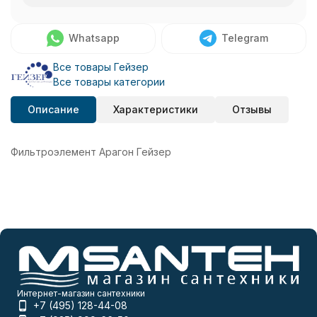
Whatsapp
Telegram
Все товары Гейзер
Все товары категории
Описание
Характеристики
Отзывы
Фильтроэлемент Арагон Гейзер
Интернет-магазин сантехники
+7 (495) 128-44-08