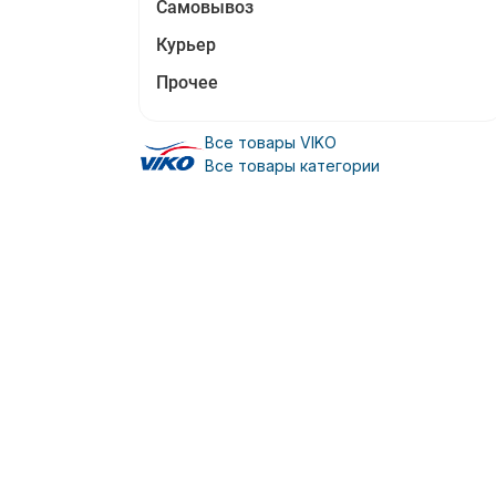
Самовывоз
Курьер
Прочее
Все товары VIKO
Все товары категории