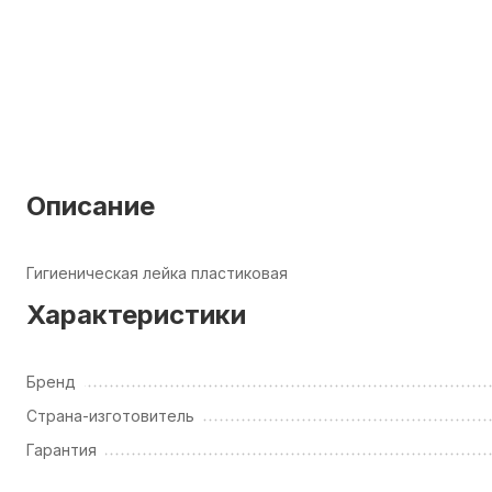
Описание
Гигиеническая лейка пластиковая
Характеристики
Бренд
Страна-изготовитель
Гарантия