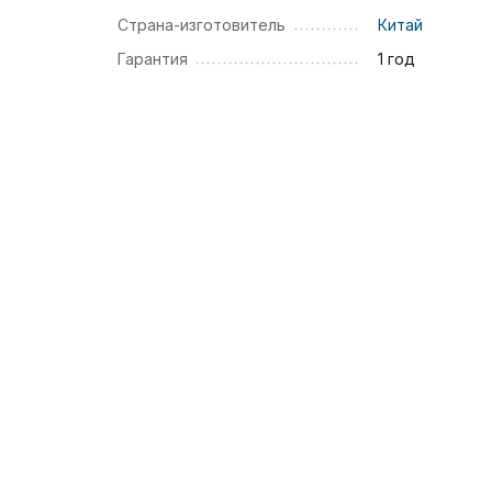
Страна-изготовитель
Китай
Гарантия
1 год