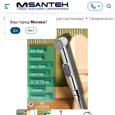
Главная
Комплектующие для сантехники
Гигиенически
Ваш город
Москва
?
хит