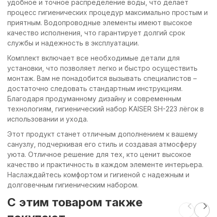
удобное и точное распределение воды, что делает
процесс гигиенических процедур максимально простым и
приятным. Водопроводные элементы имеют высокое
качество исполнения, что гарантирует долгий срок
службы и надежность в эксплуатации.
Комплект включает все необходимые детали для
установки, что позволяет легко и быстро осуществить
монтаж. Вам не понадобится вызывать специалистов –
достаточно следовать стандартным инструкциям.
Благодаря продуманному дизайну и современным
технологиям, гигиенический набор KAISER SH-223 лёгок в
использовании и ухода.
Этот продукт станет отличным дополнением к вашему
санузлу, подчеркивая его стиль и создавая атмосферу
уюта. Отличное решение для тех, кто ценит высокое
качество и практичность в каждом элементе интерьера.
Наслаждайтесь комфортом и гигиеной с надежным и
долговечным гигиеническим набором.
C этим товаром также