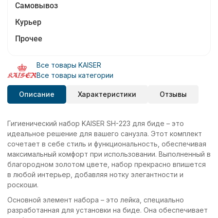
Самовывоз
Курьер
Прочее
Все товары KAISER
Все товары категории
Описание
Характеристики
Отзывы
Гигиенический набор KAISER SH-223 для биде – это
идеальное решение для вашего санузла. Этот комплект
сочетает в себе стиль и функциональность, обеспечивая
максимальный комфорт при использовании. Выполненный в
благородном золотом цвете, набор прекрасно впишется
в любой интерьер, добавляя нотку элегантности и
роскоши.
Основной элемент набора – это лейка, специально
разработанная для установки на биде. Она обеспечивает