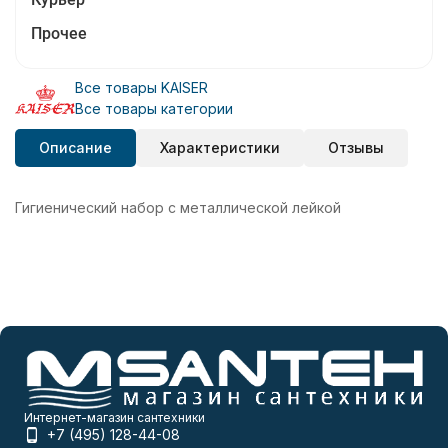
Прочее
Все товары KAISER
Все товары категории
Описание
Характеристики
Отзывы
Гигиенический набор с металлической лейкой
Интернет-магазин сантехники
+7 (495) 128-44-08