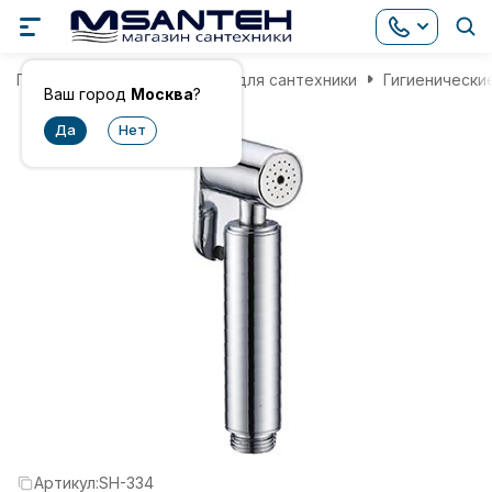
Главная
Комплектующие для сантехники
Гигиенически
Ваш город
Москва
?
Артикул:
SH-334