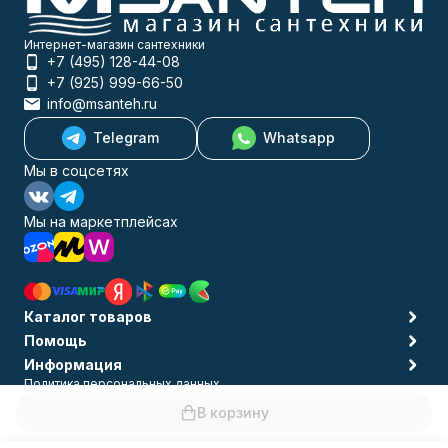
Интернет-магазин сантехники
+7 (495) 128-44-08
+7 (925) 999-66-50
info@msanteh.ru
Telegram
Whatsapp
Мы в соцсетях
Мы на маркетплейсах
Каталог товаров
Помощь
Информация
Политика персональных данных
© 2009-2026 MSANTEH
В корзину