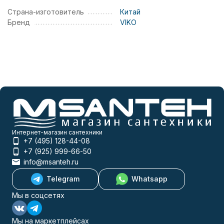
Страна-изготовитель
Китай
Бренд
VIKO
Интернет-магазин сантехники
+7 (495) 128-44-08
+7 (925) 999-66-50
info@msanteh.ru
Telegram
Whatsapp
Мы в соцсетях
Мы на маркетплейсах