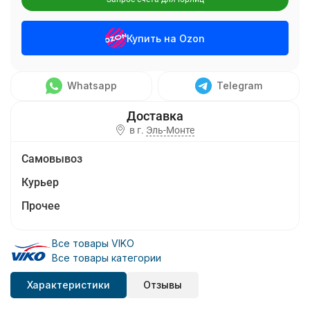
Купить на Ozon
Whatsapp
Telegram
в г.
Эль-Монте
Самовывоз
Курьер
Прочее
Все товары VIKO
Все товары категории
Характеристики
Отзывы